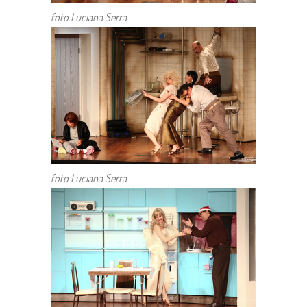
foto Luciana Serra
foto Luciana Serra