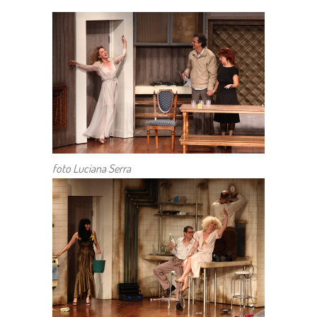
foto Luciana Serra